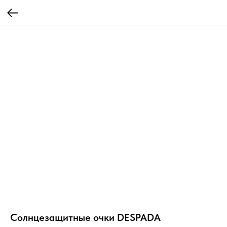
Солнцезащитные очки DESPADA