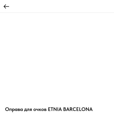
Оправа для очков ETNIA BARCELONA